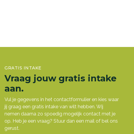
GRATIS INTAKE
Vraag jouw gratis intake
aan.
Vul je gegevens in het contactformulier en kies waar
jij graag een gratis intake van wilt hebben. Wij
nemen daarna zo spoedig mogelijk contact met je
op. Heb je een vraag? Stuur dan een mail of bel ons
gerust.