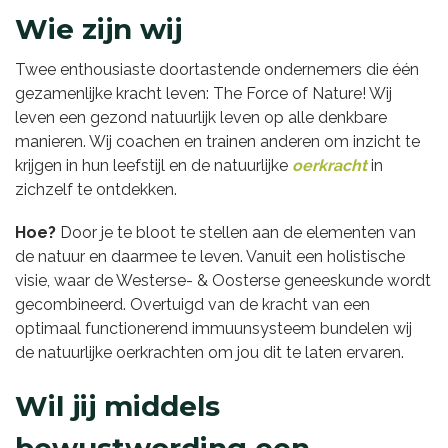
Wie zijn wij
Twee enthousiaste doortastende ondernemers die één
gezamenlijke kracht leven: The Force of Nature! Wij
leven een gezond natuurlijk leven op alle denkbare
manieren. Wij coachen en trainen anderen om inzicht te
krijgen in hun leefstijl en de natuurlijke
oerkracht
in
zichzelf te ontdekken.
Hoe?
Door je te bloot te stellen aan de elementen van
de natuur en daarmee te leven. Vanuit een holistische
visie, waar de Westerse- & Oosterse geneeskunde wordt
gecombineerd. Overtuigd van de kracht van een
optimaal functionerend immuunsysteem bundelen wij
de natuurlijke oerkrachten om jou dit te laten ervaren.
Wil jij middels
bewustwording een