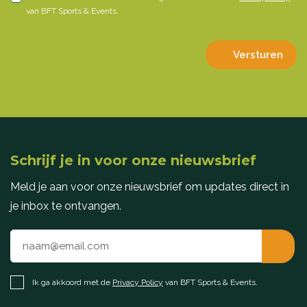
van BFT Sports & Events.
Versturen
Schrijf je in voor onze nieuwsbrief
Meld je aan voor onze nieuwsbrief om updates direct in
je inbox te ontvangen.
Ik ga akkoord met de
Privacy Policy
van BFT Sports & Events.