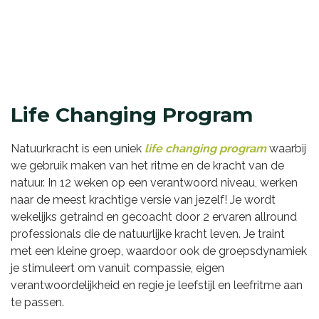
Life Changing Program
Natuurkracht is een uniek
life changing program
waarbij
we gebruik maken van het ritme en de kracht van de
natuur. In 12 weken op een verantwoord niveau, werken
naar de meest krachtige versie van jezelf! Je wordt
wekelijks getraind en gecoacht door 2 ervaren allround
professionals die de natuurlijke kracht leven. Je traint
met een kleine groep, waardoor ook de groepsdynamiek
je stimuleert om vanuit compassie, eigen
verantwoordelijkheid en regie je leefstijl en leefritme aan
te passen.