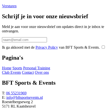
Versturen
Schrijf je in voor onze nieuwsbrief
Meld je aan voor onze nieuwsbrief om updates direct in je inbox te
ontvangen.
Ik ga akkoord met de
Privacy Policy
van BFT Sports & Events.
Pagina's
Home
Sports
Personal Training
Club Events
Contact
Over ons
BFT Sports & Events
T:
06 55231969
E:
info@bftsportsevents.nl
Roestelbergseweg 2
5171 RL Kaatsheuvel