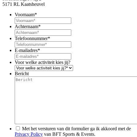
5171 RL Kaatsheuvel
Voornaam
*
Achternaam
*
Telefoonnummer
*
E-mailadres
*
Voor welke activiteit kies jij?
Bericht
Met het versturen van dit formulier ga ik akkoord met de
Privacy Policy
van BFT Sports & Events.