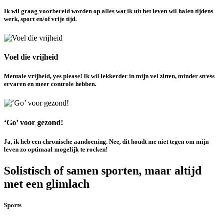
Ik wil graag voorbereid worden op alles wat ik uit het leven wil halen tijdens
werk, sport en/of vrije tijd.
Voel die vrijheid
Mentale vrijheid, yes please! Ik wil lekkerder in mijn vel zitten, minder stress
ervaren en meer controle hebben.
‘Go’ voor gezond!
Ja, ik heb een chronische aandoening. Nee, dit houdt me niet tegen om mijn
leven zo optimaal mogelijk te rocken!
Solistisch of samen sporten, maar altijd
met een glimlach
Sports