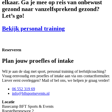
elkaar. Ga je mee op reis van onbewust
gezond naar vanzelfsprekend gezond?
Let’s go!
Bekijk personal training
Reserveren
Plan jouw proefles of intake
Wil je aan de slag met sport, personal training of leefstijlcoaching?
Vraag eenvoudig een proefles of intake aan via ons contactformulier.
Liever eerst overleggen? Mail of bel ons, we helpen je graag verder!
06 552 319 69
info@bftsportsevents.nl
Locatie
Basecamp BFT Sports & Events
Roestelbergseweg 2