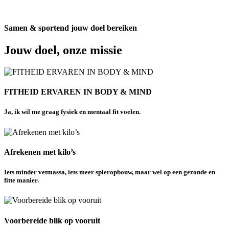
Samen & sportend jouw doel bereiken
Jouw doel, onze missie
FITHEID ERVAREN IN BODY & MIND
Ja, ik wil me graag fysiek en mentaal fit voelen.
Afrekenen met kilo’s
Iets minder vetmassa, iets meer spieropbouw, maar wel op een gezonde en
fitte manier.
Voorbereide blik op vooruit