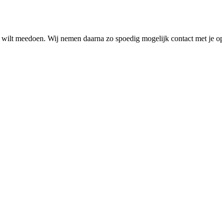
g wilt meedoen. Wij nemen daarna zo spoedig mogelijk contact met je op