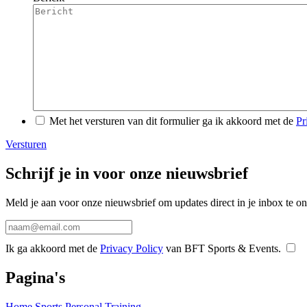
Met het versturen van dit formulier ga ik akkoord met de
Pr
Versturen
Schrijf je in voor onze nieuwsbrief
Meld je aan voor onze nieuwsbrief om updates direct in je inbox te o
Ik ga akkoord met de
Privacy Policy
van BFT Sports & Events.
Pagina's
Home
Sports
Personal Training