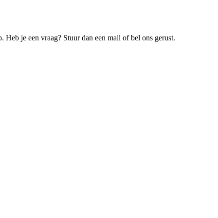
. Heb je een vraag? Stuur dan een mail of bel ons gerust.