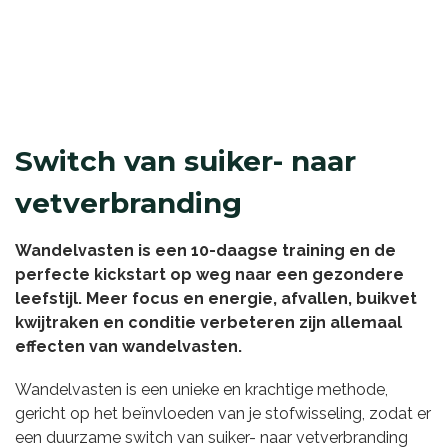
Switch van suiker- naar
vetverbranding
Wandelvasten is een 10-daagse training en de
perfecte kickstart op weg naar een gezondere
leefstijl. Meer focus en energie, afvallen, buikvet
kwijtraken en conditie verbeteren zijn allemaal
effecten van wandelvasten.
Wandelvasten is een unieke en krachtige methode,
gericht op het beïnvloeden van je stofwisseling, zodat er
een duurzame switch van suiker- naar vetverbranding