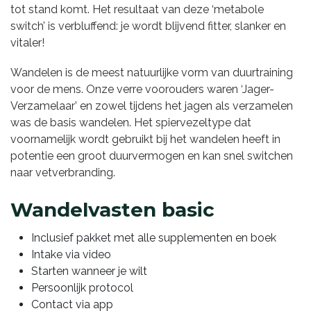
tot stand komt. Het resultaat van deze ‘metabole
switch’ is verbluffend: je wordt blijvend fitter, slanker en
vitaler!
Wandelen is de meest natuurlijke vorm van duurtraining
voor de mens. Onze verre voorouders waren ‘Jager-
Verzamelaar’ en zowel tijdens het jagen als verzamelen
was de basis wandelen. Het spiervezeltype dat
voornamelijk wordt gebruikt bij het wandelen heeft in
potentie een groot duurvermogen en kan snel switchen
naar vetverbranding.
Wandelvasten basic
Inclusief pakket met alle supplementen en boek
Intake via video
Starten wanneer je wilt
Persoonlijk protocol
Contact via app