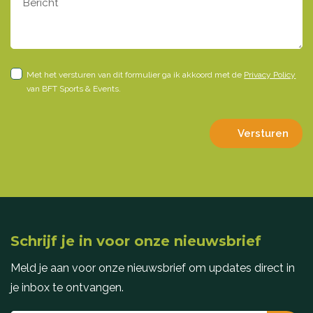
Met het versturen van dit formulier ga ik akkoord met de
Privacy Policy
van BFT Sports & Events.
Versturen
Schrijf je in voor onze nieuwsbrief
Meld je aan voor onze nieuwsbrief om updates direct in
je inbox te ontvangen.