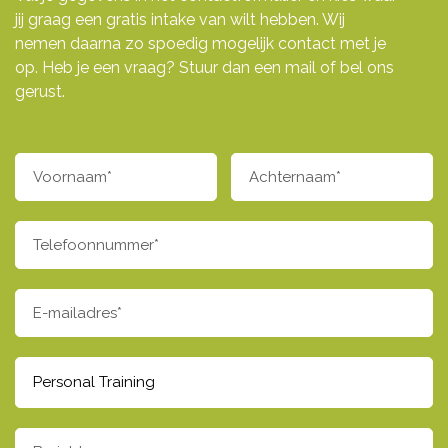
jij graag een gratis intake van wilt hebben. Wij
nemen daarna zo spoedig mogelijk contact met je
op. Heb je een vraag? Stuur dan een mail of bel ons
gerust.