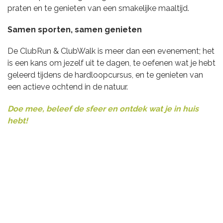
praten en te genieten van een smakelijke maaltijd.
Samen sporten, samen genieten
De ClubRun & ClubWalk is meer dan een evenement; het
is een kans om jezelf uit te dagen, te oefenen wat je hebt
geleerd tijdens de hardloopcursus, en te genieten van
een actieve ochtend in de natuur.
Doe mee, beleef de sfeer en ontdek wat je in huis
hebt!