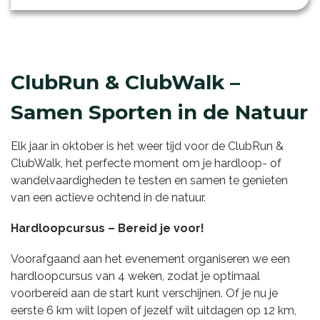
ClubRun & ClubWalk –
Samen Sporten in de Natuur
Elk jaar in oktober is het weer tijd voor de ClubRun &
ClubWalk, het perfecte moment om je hardloop- of
wandelvaardigheden te testen en samen te genieten
van een actieve ochtend in de natuur.
Hardloopcursus – Bereid je voor!
Voorafgaand aan het evenement organiseren we een
hardloopcursus van 4 weken, zodat je optimaal
voorbereid aan de start kunt verschijnen. Of je nu je
eerste 6 km wilt lopen of jezelf wilt uitdagen op 12 km,