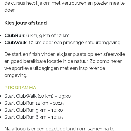
de cursus helpt je om met vertrouwen en plezier mee te
doen.
Kies jouw afstand
ClubRun
: 6 km, 9 km of 12 km
ClubWalk
: 10 km door een prachtige natuuromgeving
De start en finish vinden elk jaar plaats op een sfeervolle
en goed bereikbare locatie in de natuur. Zo combineren
we sportieve uitdagingen met een inspirerende
omgeving.
PROGRAMMA
Start ClubWalk (10 km) – 09:30
Start ClubRun 12 km – 10:15
Start ClubRun 9 km – 10:30
Start ClubRun 6 km – 10:45
Na afloop is er een gezellige lunch om samen na te