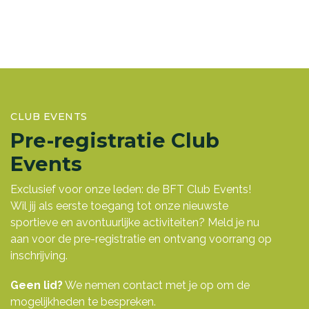
CLUB EVENTS
Pre-registratie Club
Events
Exclusief voor onze leden: de BFT Club Events!
Wil jij als eerste toegang tot onze nieuwste
sportieve en avontuurlijke activiteiten? Meld je nu
aan voor de pre-registratie en ontvang voorrang op
inschrijving.
Geen lid?
We nemen contact met je op om de
mogelijkheden te bespreken.