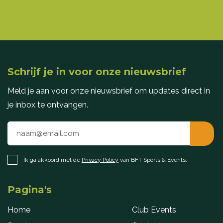
Schrijf je in voor onze nieuwsbrief
Meld je aan voor onze nieuwsbrief om updates direct in
je inbox te ontvangen.
Ik ga akkoord met de
Privacy Policy
van BFT Sports & Events.
Pagina's
Home
Club Events