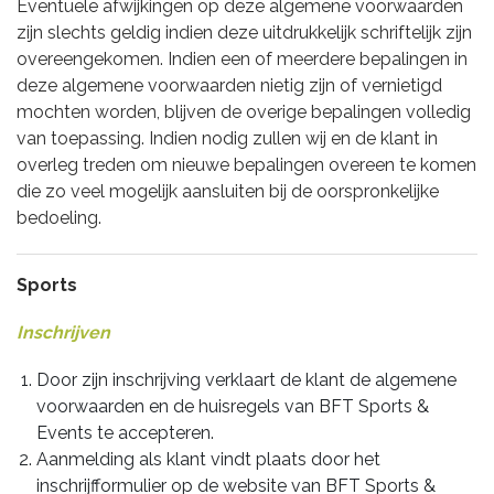
Eventuele afwijkingen op deze algemene voorwaarden
zijn slechts geldig indien deze uitdrukkelijk schriftelijk zijn
overeengekomen. Indien een of meerdere bepalingen in
deze algemene voorwaarden nietig zijn of vernietigd
mochten worden, blijven de overige bepalingen volledig
van toepassing. Indien nodig zullen wij en de klant in
overleg treden om nieuwe bepalingen overeen te komen
die zo veel mogelijk aansluiten bij de oorspronkelijke
bedoeling.
Sports
Inschrijven
Door zijn inschrijving verklaart de klant de algemene
voorwaarden en de huisregels van BFT Sports &
Events te accepteren.
Aanmelding als klant vindt plaats door het
inschrijfformulier op de website van BFT Sports &