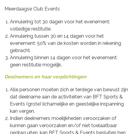
Meerdaagse Club Events
Annulering tot 30 dagen voor het evenement:
volledige restitutie.
Annulering tussen 30 en 14 dagen voor het
evenement: 50% van de kosten worden in rekening
gebracht.
Annulering binnen 14 dagen voor het evenement:
geen restitutie mogelijk.
Deelnemers en haar verplichtingen
Alle personen moeten zich er terdege van bewust zijn
dat deelname aan de activiteiten van BFT Sports &
Events (grote) lichamelijke en geestelijke inspanning
kan vergen.
Indien deelnemers moeilijkheden veroorzaken of
kunnen gaan veroorzaken en/of niet toelaatbaar
gedrag uiten, kan BFT Sports & Events besluiten hen