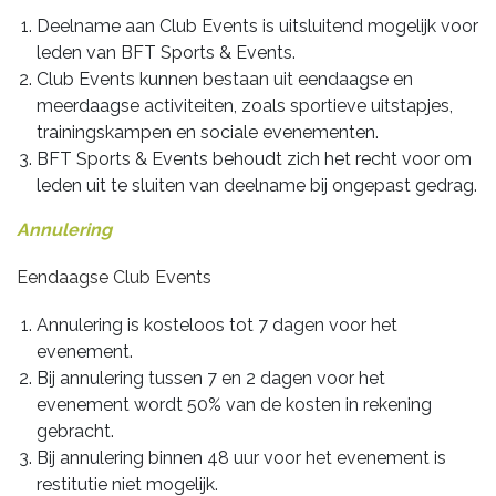
Deelname aan Club Events is uitsluitend mogelijk voor
leden van BFT Sports & Events.
Club Events kunnen bestaan uit eendaagse en
meerdaagse activiteiten, zoals sportieve uitstapjes,
trainingskampen en sociale evenementen.
BFT Sports & Events behoudt zich het recht voor om
leden uit te sluiten van deelname bij ongepast gedrag.
Annulering
Eendaagse Club Events
Annulering is kosteloos tot 7 dagen voor het
evenement.
Bij annulering tussen 7 en 2 dagen voor het
evenement wordt 50% van de kosten in rekening
gebracht.
Bij annulering binnen 48 uur voor het evenement is
restitutie niet mogelijk.