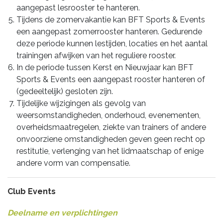
aangepast lesrooster te hanteren.
Tijdens de zomervakantie kan BFT Sports & Events
een aangepast zomerrooster hanteren. Gedurende
deze periode kunnen lestijden, locaties en het aantal
trainingen afwijken van het reguliere rooster.
In de periode tussen Kerst en Nieuwjaar kan BFT
Sports & Events een aangepast rooster hanteren of
(gedeeltelijk) gesloten zijn.
Tijdelijke wijzigingen als gevolg van
weersomstandigheden, onderhoud, evenementen,
overheidsmaatregelen, ziekte van trainers of andere
onvoorziene omstandigheden geven geen recht op
restitutie, verlenging van het lidmaatschap of enige
andere vorm van compensatie.
Club Events
Deelname en verplichtingen