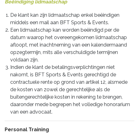
Beëindiging lidmaatschap
De klant kan zijn lidmaatschap enkel beëindigen
middels een mail aan BFT Sports & Events.
Een lidmaatschap kan worden beëindigd per de
datum waarop het overeengekomen lidmaatschap
afloopt, met inachtneming van een kalendermaand
opzegtermijn, mits alle verschuldigde termijnen
voldaan zijn.
Indien de klant de betalingsverplichtingen niet
nakomt, is BFT Sports & Events gerechtigd de
contractuele rente op grond van artikel 12, alsmede
de kosten van zowel de gerechtelijke als de
buitengerechtelijke kosten in rekening te brengen,
daaronder mede begrepen het volledige honorarium
van een advocaat.
Personal Training