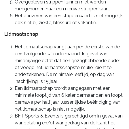
Overgebleven strippen kunnen niet worden
meegenomen naar een nieuwe strippenkaart.
Het pauzeren van een strippenkaart is niet mogelijk,
ook niet bij ziekte, blessure of vakantie.
Lidmaatschap
Het lidmaatschap vangt aan per de eerste van de
eerstvolgende kalendermaand. In geval van
minderjarige geldt dat een gezaghebbende ouder
of voogd het lidmaatschapsformulier dient te
ondertekenen. De minimale leeftijd, op dag van
inschrijving, is 15 jaar.
Een lidmaatschap wordt aangegaan met een
minimale looptijd van 6 kalendermaanden en loopt
derhalve per half jaar, tussentijdse beëindiging van
het lidmaatschap is niet mogelijk.
BFT Sports & Events is gerechtigd om in geval van
wanbetaling en/of wangedrag van de klant het