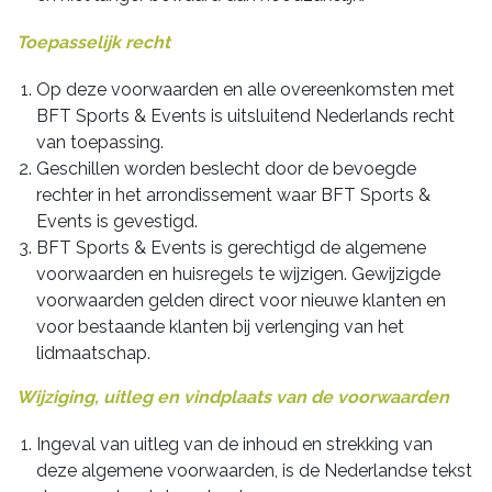
Toepasselijk recht
Op deze voorwaarden en alle overeenkomsten met
BFT Sports & Events is uitsluitend Nederlands recht
van toepassing.
Geschillen worden beslecht door de bevoegde
rechter in het arrondissement waar BFT Sports &
Events is gevestigd.
BFT Sports & Events is gerechtigd de algemene
voorwaarden en huisregels te wijzigen. Gewijzigde
voorwaarden gelden direct voor nieuwe klanten en
voor bestaande klanten bij verlenging van het
lidmaatschap.
Wijziging, uitleg en vindplaats van de voorwaarden
Ingeval van uitleg van de inhoud en strekking van
deze algemene voorwaarden, is de Nederlandse tekst