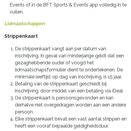
Events of in de BFT Sports & Events app volledig in te
vullen.
Lidmaatschappen
Strippenkaart
De strippenkaart vangt aan per datum van
inschrijving. In geval van minderjarige geldt dat een
gezaghebbende ouder of voogd het
lidmaatschapsformulier dient te ondertekenen. De
minimale leeftijd, op dag van inschrijving, is 15 jaar.
Betaling van de strippenkaart geschiedt bij
inschrijving, door middel van een betaling via iDeal.
De strippenkaart is persoonsgevonden en kan
derhalve niet overgedragen worden aan een andere
persoon.
Elke strippenkaart bevat een vast aantal strippen en
heeft een vooraf bepaalde geldigheidsduur.