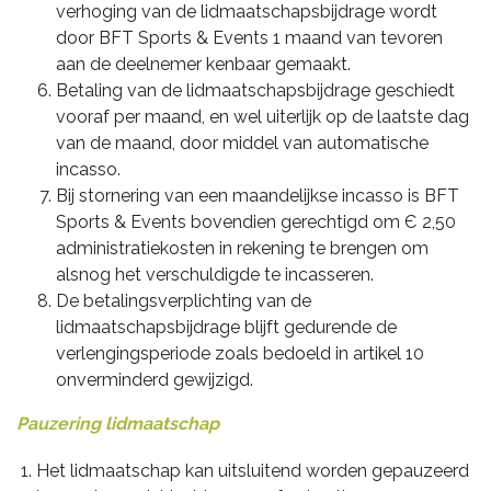
verhoging van de lidmaatschapsbijdrage wordt
door BFT Sports & Events 1 maand van tevoren
aan de deelnemer kenbaar gemaakt.
Betaling van de lidmaatschapsbijdrage geschiedt
vooraf per maand, en wel uiterlijk op de laatste dag
van de maand, door middel van automatische
incasso.
Bij stornering van een maandelijkse incasso is BFT
Sports & Events bovendien gerechtigd om Є 2,50
administratiekosten in rekening te brengen om
alsnog het verschuldigde te incasseren.
De betalingsverplichting van de
lidmaatschapsbijdrage blijft gedurende de
verlengingsperiode zoals bedoeld in artikel 10
onverminderd gewijzigd.
Pauzering lidmaatschap
Het lidmaatschap kan uitsluitend worden gepauzeerd