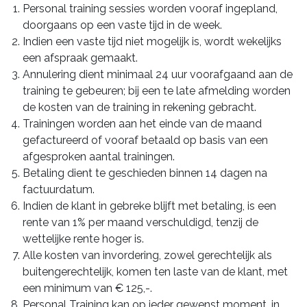
Personal training sessies worden vooraf ingepland,
doorgaans op een vaste tijd in de week.
Indien een vaste tijd niet mogelijk is, wordt wekelijks
een afspraak gemaakt.
Annulering dient minimaal 24 uur voorafgaand aan de
training te gebeuren; bij een te late afmelding worden
de kosten van de training in rekening gebracht.
Trainingen worden aan het einde van de maand
gefactureerd of vooraf betaald op basis van een
afgesproken aantal trainingen.
Betaling dient te geschieden binnen 14 dagen na
factuurdatum.
Indien de klant in gebreke blijft met betaling, is een
rente van 1% per maand verschuldigd, tenzij de
wettelijke rente hoger is.
Alle kosten van invordering, zowel gerechtelijk als
buitengerechtelijk, komen ten laste van de klant, met
een minimum van € 125,-.
Personal Training kan op ieder gewenst moment, in