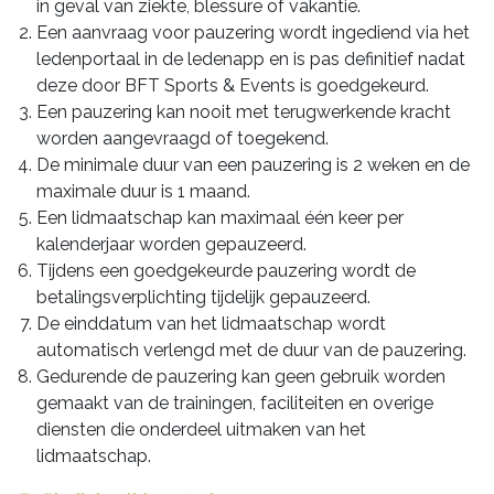
in geval van ziekte, blessure of vakantie.
Een aanvraag voor pauzering wordt ingediend via het
ledenportaal in de ledenapp en is pas definitief nadat
deze door BFT Sports & Events is goedgekeurd.
Een pauzering kan nooit met terugwerkende kracht
worden aangevraagd of toegekend.
De minimale duur van een pauzering is 2 weken en de
maximale duur is 1 maand.
Een lidmaatschap kan maximaal één keer per
kalenderjaar worden gepauzeerd.
Tijdens een goedgekeurde pauzering wordt de
betalingsverplichting tijdelijk gepauzeerd.
De einddatum van het lidmaatschap wordt
automatisch verlengd met de duur van de pauzering.
Gedurende de pauzering kan geen gebruik worden
gemaakt van de trainingen, faciliteiten en overige
diensten die onderdeel uitmaken van het
lidmaatschap.