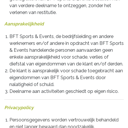
van verdere deelname te ontzeggen, zonder het
verlenen van restitutie.
Aansprakelijkheid
BFT Sports & Events, de bedrijfsleiding en andere
werknemers en/of andere in opdracht van BFT Sports
& Events handelende personen aanvaarden geen
enkele aansprakelijkheid voor schade, verlies of
diefstal van eigendommen van de klant en/of derden.
De klant is aansprakelijk voor schade toegebracht aan
eigendommen van BFT Sports & Events door
nalatigheid of schuld.
Deelname aan activiteiten geschiedt op eigen risico.
Privacypolicy
Persoonsgegevens worden vertrouwelijk behandeld
en niet langer bewaard dan noodzakelijk.