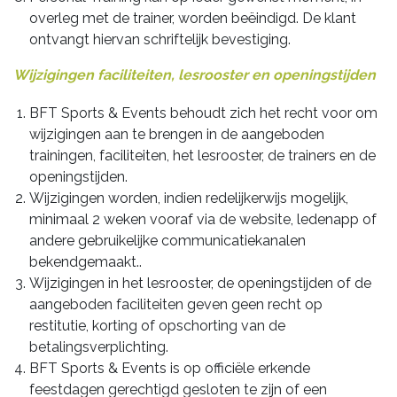
overleg met de trainer, worden beëindigd. De klant
ontvangt hiervan schriftelijk bevestiging.
Wijzigingen faciliteiten, lesrooster en openingstijden
BFT Sports & Events behoudt zich het recht voor om
wijzigingen aan te brengen in de aangeboden
trainingen, faciliteiten, het lesrooster, de trainers en de
openingstijden.
Wijzigingen worden, indien redelijkerwijs mogelijk,
minimaal 2 weken vooraf via de website, ledenapp of
andere gebruikelijke communicatiekanalen
bekendgemaakt..
Wijzigingen in het lesrooster, de openingstijden of de
aangeboden faciliteiten geven geen recht op
restitutie, korting of opschorting van de
betalingsverplichting.
BFT Sports & Events is op officiële erkende
feestdagen gerechtigd gesloten te zijn of een