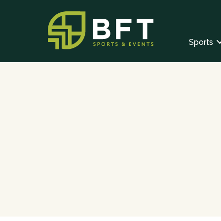
Sports
Main Menu