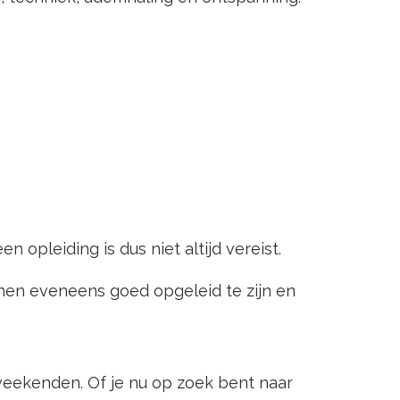
 een opleiding is dus niet altijd vereist.
ienen eveneens goed opgeleid te zijn en
weekenden. Of je nu op zoek bent naar