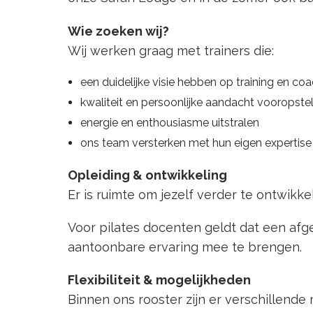
Wie zoeken wij?
Wij werken graag met trainers die:
een duidelijke visie hebben op training en co
kwaliteit en persoonlijke aandacht vooropste
energie en enthousiasme uitstralen
ons team versterken met hun eigen expertis
Opleiding & ontwikkeling
Er is ruimte om jezelf verder te ontwikke
Voor pilates docenten geldt dat een afge
aantoonbare ervaring mee te brengen.
Flexibiliteit & mogelijkheden
Binnen ons rooster zijn er verschillend