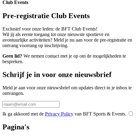
Club Events
Pre-registratie Club Events
Exclusief voor onze leden: de BFT Club Events!
Wil jij als eerste toegang tot onze nieuwste sportieve en
avontuurlijke activiteiten? Meld je nu aan voor de pre-registratie en
ontvang voorrang op inschrijving.
Geen lid?
We nemen contact met je op om de mogelijkheden te
bespreken.
Schrijf je in voor onze nieuwsbrief
Meld je aan voor onze nieuwsbrief om updates direct in je inbox te
ontvangen.
Ik ga akkoord met de
Privacy Policy
van BFT Sports & Events.
Pagina's