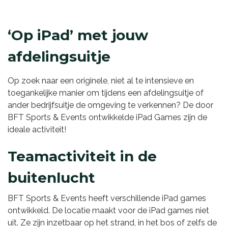
‘Op iPad’ met jouw
afdelingsuitje
Op zoek naar een originele, niet al te intensieve en
toegankelijke manier om tijdens een afdelingsuitje of
ander bedrijfsuitje de omgeving te verkennen? De door
BFT Sports & Events ontwikkelde iPad Games zijn de
ideale activiteit!
Teamactiviteit in de
buitenlucht
BFT Sports & Events heeft verschillende iPad games
ontwikkeld. De locatie maakt voor de iPad games niet
uit. Ze zijn inzetbaar op het strand, in het bos of zelfs de