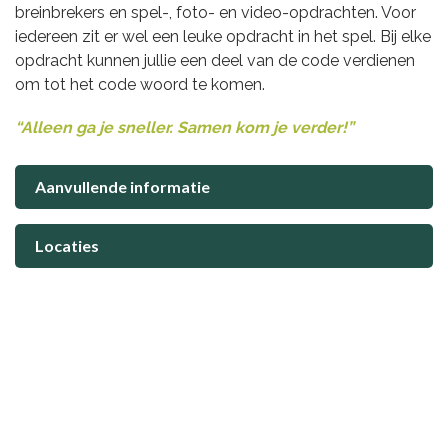
breinbrekers en spel-, foto- en video-opdrachten. Voor
iedereen zit er wel een leuke opdracht in het spel. Bij elke
opdracht kunnen jullie een deel van de code verdienen
om tot het code woord te komen.
“Alleen ga je sneller. Samen kom je verder!”
Aanvullende informatie
Locaties