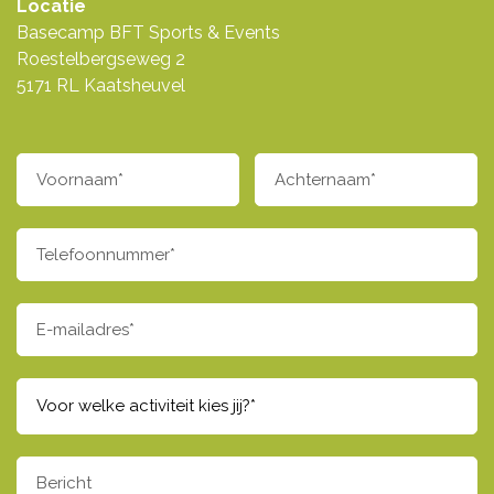
Locatie
Basecamp BFT Sports & Events
Roestelbergseweg 2
5171 RL Kaatsheuvel