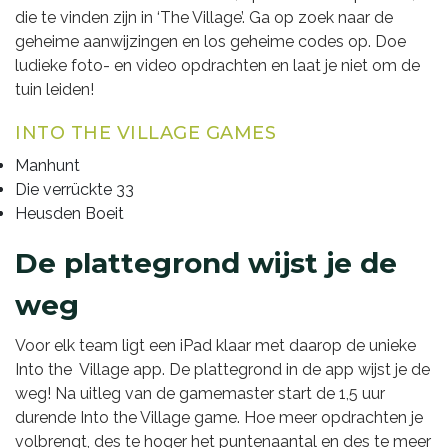
die te vinden zijn in ‘The Village’. Ga op zoek naar de
geheime aanwijzingen en los geheime codes op. Doe
ludieke foto- en video opdrachten en laat je niet om de
tuin leiden!
INTO THE VILLAGE GAMES
Manhunt
Die verrückte 33
Heusden Boeit
De plattegrond wijst je de
weg
Voor elk team ligt een iPad klaar met daarop de unieke
Into the Village app. De plattegrond in de app wijst je de
weg! Na uitleg van de gamemaster start de 1,5 uur
durende Into the Village game. Hoe meer opdrachten je
volbrengt, des te hoger het puntenaantal en des te meer