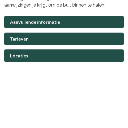
aanwijzingen je krijgt om de buit binnen te halen!
Aanvullende informatie
Tarieven
Locaties