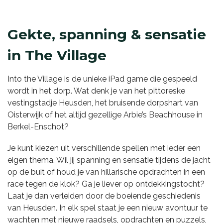
Gekte, spanning & sensatie
in The Village
Into the Village is de unieke iPad game die gespeeld
wordt in het dorp. Wat denk je van het pittoreske
vestingstadje Heusden, het bruisende dorpshart van
Oisterwijk of het altijd gezellige Arbie’s Beachhouse in
Berkel-Enschot?
Je kunt kiezen uit verschillende spellen met ieder een
eigen thema. Wil jij spanning en sensatie tijdens de jacht
op de buit of houd je van hillarische opdrachten in een
race tegen de klok? Ga je liever op ontdekkingstocht?
Laat je dan verleiden door de boeiende geschiedenis
van Heusden. In elk spel staat je een nieuw avontuur te
wachten met nieuwe raadsels, opdrachten en puzzels,