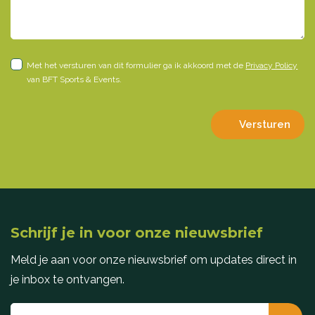
Met het versturen van dit formulier ga ik akkoord met de
Privacy Policy
van BFT Sports & Events.
Versturen
Schrijf je in voor onze nieuwsbrief
Meld je aan voor onze nieuwsbrief om updates direct in
je inbox te ontvangen.