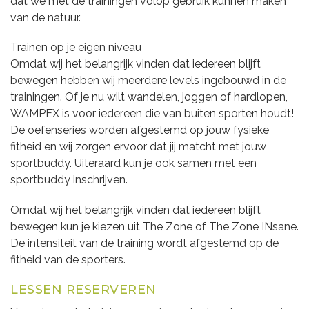
dat we met de trainingen volop gebruik kunnen maken
van de natuur.
Trainen op je eigen niveau
Omdat wij het belangrijk vinden dat iedereen blijft
bewegen hebben wij meerdere levels ingebouwd in de
trainingen. Of je nu wilt wandelen, joggen of hardlopen,
WAMPEX is voor iedereen die van buiten sporten houdt!
De oefenseries worden afgestemd op jouw fysieke
fitheid en wij zorgen ervoor dat jij matcht met jouw
sportbuddy. Uiteraard kun je ook samen met een
sportbuddy inschrijven.
Omdat wij het belangrijk vinden dat iedereen blijft
bewegen kun je kiezen uit The Zone of The Zone INsane.
De intensiteit van de training wordt afgestemd op de
fitheid van de sporters.
LESSEN RESERVEREN