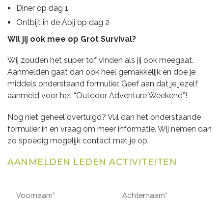
Diner op dag 1
Ontbijt in de Abij op dag 2
Wil jij ook mee op Grot Survival?
Wij zouden het super tof vinden als jij ook meegaat.
Aanmelden gaat dan ook heel gemakkelijk en doe je
middels onderstaand formulier. Geef aan dat je jezelf
aanmeld voor het “Outdoor Adventure Weekend”!
Nog niet geheel overtuigd? Vul dan het onderstaande
formulier in en vraag om meer informatie. Wij nemen dan
zo spoedig mogelijk contact met je op.
AANMELDEN LEDEN ACTIVITEITEN