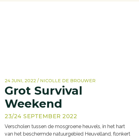
24 JUNI, 2022 / NICOLLE DE BROUWER
Grot Survival
Weekend
23/24 SEPTEMBER 2022
Verscholen tussen de mosgroene heuvels, in het hart
van het beschermde natuurgebied Heuvelland, flonkert