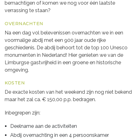
bemachtigen of komen we nog voor één laatste
verrassing te staan?
OVERNACHTEN
Na een dag vol belevenissen overnachten we in een
voormalige abdij met een 900 jaar oude rijke
geschiedenis. De abdij behoort tot de top 100 Unesco
monumenten in Nederland! Hier genieten we van de
Limburgse gastvrijheid in een groene en historische
omgeving.
KOSTEN
De exacte kosten van het weekend zijn nog niet bekend
maar het zal ca. € 150,00 p.p. bedragen.
Inbegrepen zijn:
Deelname aan de activiteiten
Abdij overnachting in een 4 persoonskamer