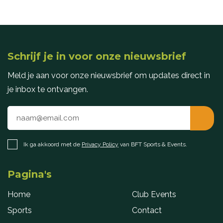
Schrijf je in voor onze nieuwsbrief
Meld je aan voor onze nieuwsbrief om updates direct in
je inbox te ontvangen.
Ik ga akkoord met de
Privacy Policy
van BFT Sports & Events.
Pagina's
Home
Club Events
Sports
Contact