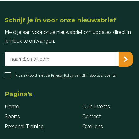
Schrijf je in voor onze nieuwsbrief
Meld je aan voor onze nieuwsbrief om updates direct in
je inbox te ontvangen.
Ik ga akkoord met de
Privacy Policy
van BFT Sports & Events.
Pagina's
Home
Club Events
Sports
Contact
Personal Training
Over ons