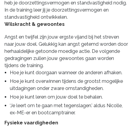
heb je doorzettingsvermogen en standvastigheid nodig.
In de training leer jij je doorzettingsvermogen en
standvastigheid ontwikkelen.
Wilskracht & gewoontes
Angst en twijfel zijn jouw ergste vijand bij het streven
naar jouw doel. Gelukkig kan angst getemd worden door
herhaaldelijke getoonde moedige actie. De volgende
gedragingen zullen jouw gewoontes gaan worden
tijdens de training.
Hoe je kunt doorgaan wanneer de anderen afhaken.
Hoe je kunt overwinnen tijdens de grootst mogelijke
uitdagingen onder zware omstandigheden.
Hoe je kunt leren om jouw doel te behalen.
‘Je leert om te gaan met tegenslagen.’ aldus Nicolle,
ex-ME-er en bootcamptrainer.
Fysieke vaardigheden