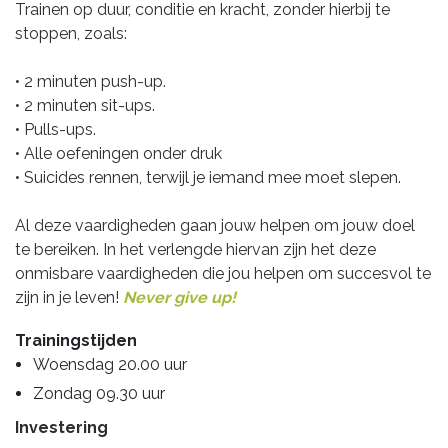
Trainen op duur, conditie en kracht, zonder hierbij te
stoppen, zoals:
• 2 minuten push-up.
• 2 minuten sit-ups.
• Pulls-ups.
• Alle oefeningen onder druk
• Suicides rennen, terwijl je iemand mee moet slepen.
Al deze vaardigheden gaan jouw helpen om jouw doel
te bereiken. In het verlengde hiervan zijn het deze
onmisbare vaardigheden die jou helpen om succesvol te
zijn in je leven!
Never give up!
Trainingstijden
Woensdag 20.00 uur
Zondag 09.30 uur
Investering