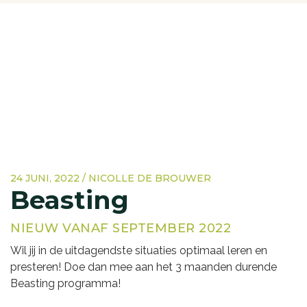
24 JUNI, 2022 / NICOLLE DE BROUWER
Beasting
NIEUW VANAF SEPTEMBER 2022
Wil jij in de uitdagendste situaties optimaal leren en
presteren! Doe dan mee aan het 3 maanden durende
Beasting programma!