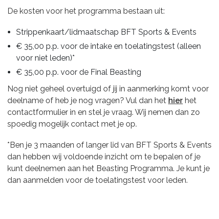
De kosten voor het programma bestaan uit:
Strippenkaart/lidmaatschap BFT Sports & Events
€ 35,00 p.p. voor de intake en toelatingstest (alleen
voor niet leden)*
€ 35,00 p.p. voor de Final Beasting
Nog niet geheel overtuigd of jij in aanmerking komt voor
deelname of heb je nog vragen? Vul dan het
hier
het
contactformulier in en stel je vraag. Wij nemen dan zo
spoedig mogelijk contact met je op.
*Ben je 3 maanden of langer lid van BFT Sports & Events
dan hebben wij voldoende inzicht om te bepalen of je
kunt deelnemen aan het Beasting Programma. Je kunt je
dan aanmelden voor de toelatingstest voor leden.